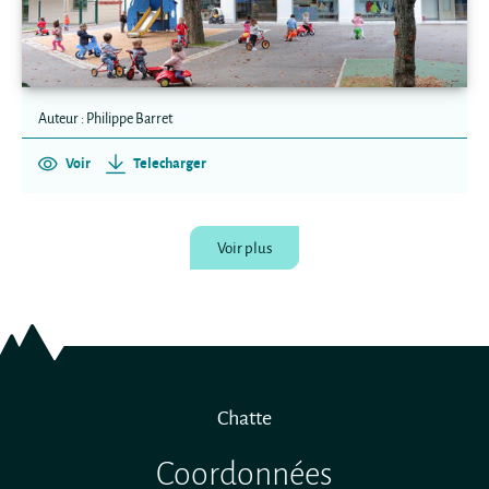
Auteur : Philippe Barret
Voir
Telecharger
Voir plus
Chatte
Coordonnées