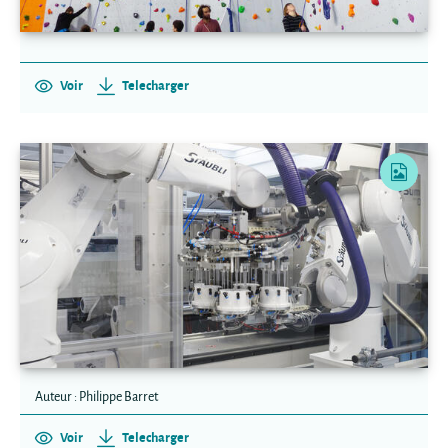
Voir
Telecharger
Auteur : Philippe Barret
Voir
Telecharger