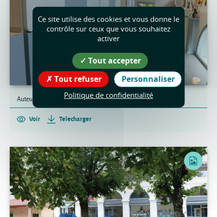
Ce site utilise des cookies et vous donne le
contrôle sur ceux que vous souhaitez
activer
Tout accepter
Tout refuser
Personnaliser
Politique de confidentialité
Auteur : Philippe Barret
Voir
Telecharger