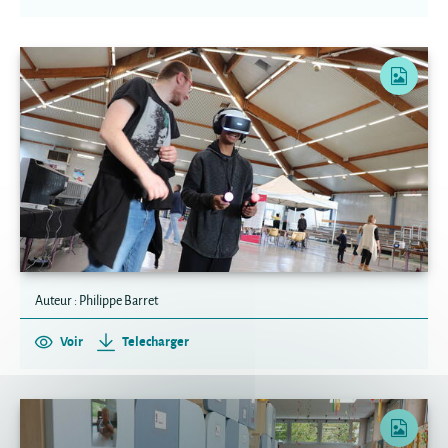
Auteur : Philippe Barret
Voir
Telecharger