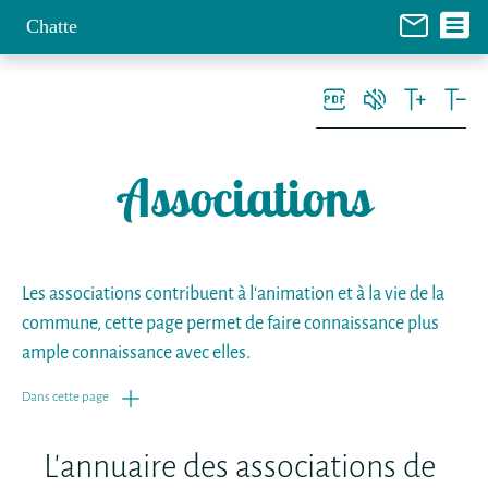
Panneau de gestion des cookies
Chatte
Associations
Les associations contribuent à l'animation et à la vie de la
commune, cette page permet de faire connaissance plus
ample connaissance avec elles.
Dans cette page
L'annuaire des associations de