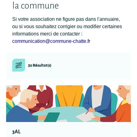
la commune
Si votre association ne figure pas dans l'annuaire,
ou si vous souhaitez corrigier ou modifier certaines
informations merci de contacter :
communication@commune-chatte.fr
30 Résultat(s)
3AL