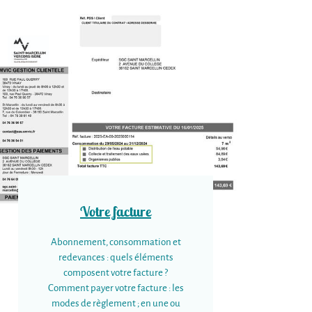
Votre facture
Abonnement, consommation et
redevances : quels éléments
composent votre facture ?
Comment payer votre facture : les
modes de règlement ; en une ou