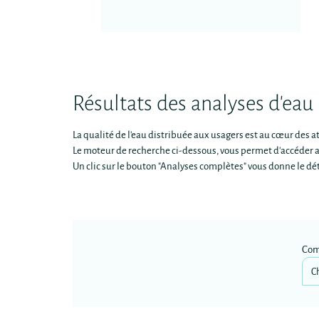
Résultats des analyses d'eau
La qualité de l'eau distribuée aux usagers est au cœur des 
Le moteur de recherche ci-dessous, vous permet d'accéder au
Un clic sur le bouton "Analyses complètes" vous donne le dé
Co