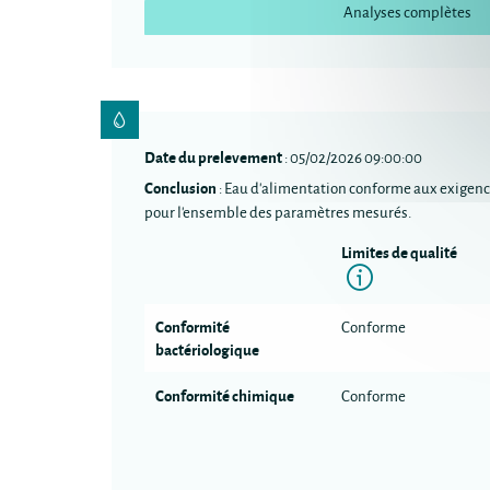
Analyses complètes
Date du prelevement
: 05/02/2026 09:00:00
Conclusion
: Eau d'alimentation conforme aux exigenc
pour l'ensemble des paramètres mesurés.
Limites de qualité
Informatio
Conformité
Conforme
bactériologique
Conformité chimique
Conforme