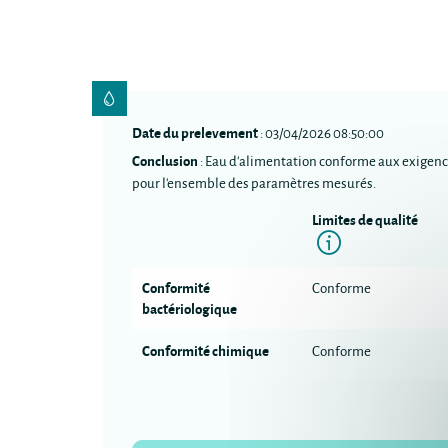
Date du prelevement
: 03/04/2026 08:50:00
Conclusion
: Eau d'alimentation conforme aux exigenc
pour l'ensemble des paramètres mesurés.
Limites de qualité
Informatio
Conformité
Conforme
bactériologique
Conformité chimique
Conforme