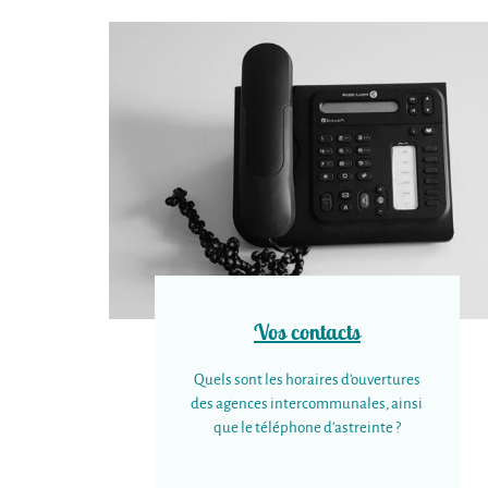
Vos contacts
Quels sont les horaires d'ouvertures
des agences intercommunales, ainsi
que le téléphone d'astreinte ?