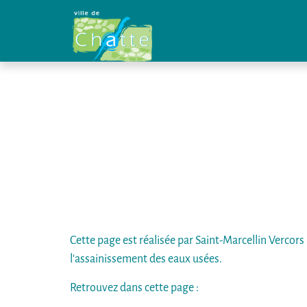
Panneau de gestion des cookies
Cette page est réalisée par Saint-Marcellin Vercor
l'assainissement des eaux usées.
Retrouvez dans cette page :