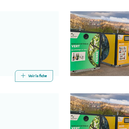
Voir la fiche