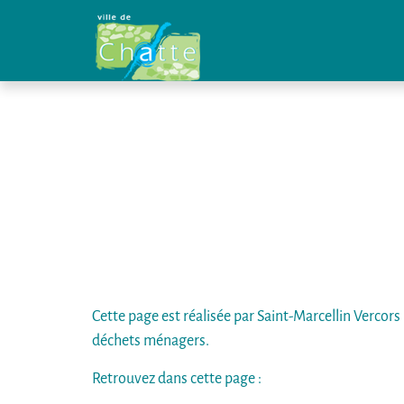
Panneau de gestion des cookies
Cette page est réalisée par Saint-Marcellin Verco
déchets ménagers.
Retrouvez dans cette page :