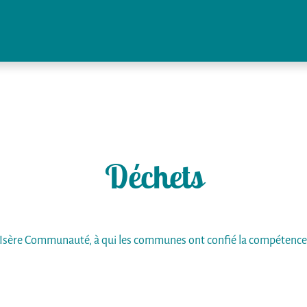
Déchets
rs Isère Communauté, à qui les communes ont confié la compétence 