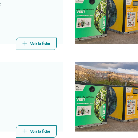
t
Voir la fiche
Voir la fiche