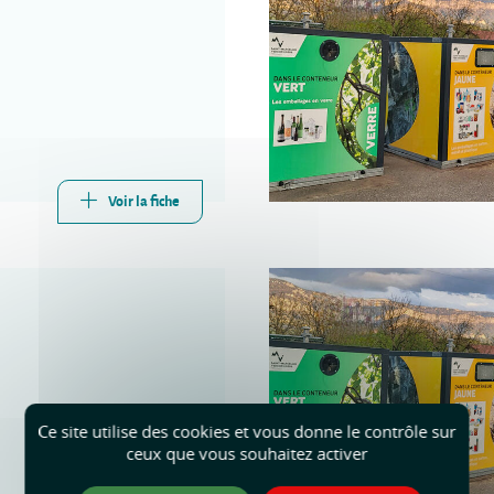
Voir la fiche
Ce site utilise des cookies et vous donne le contrôle sur
ceux que vous souhaitez activer