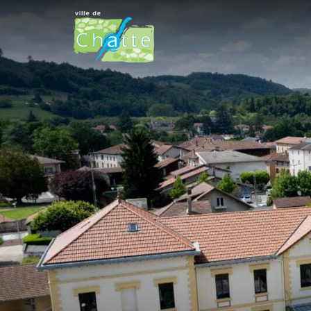
Panneau de gestion des cookies