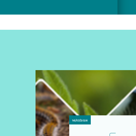
16/07/2026