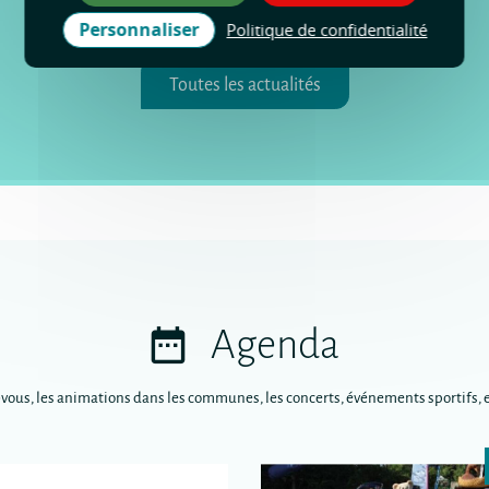
Personnaliser
Politique de confidentialité
Toutes les actualités
Agenda
-vous, les animations dans les communes, les concerts, événements sportifs, e