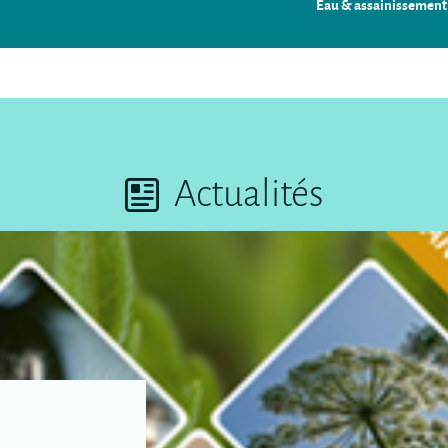
Eau & assainissement
Actualités