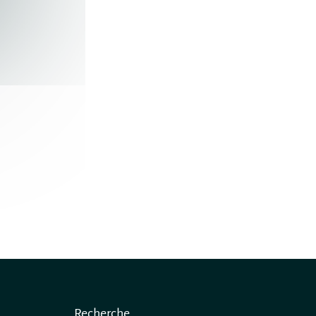
Recherche