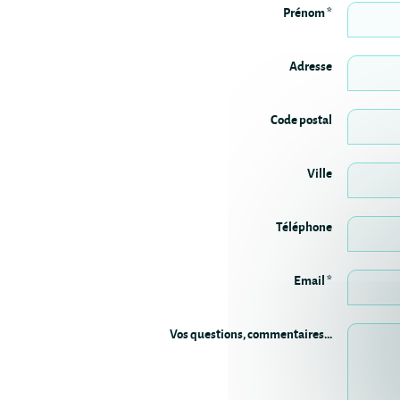
Prénom *
Adresse
Code postal
Ville
Téléphone
Email *
Vos questions, commentaires...