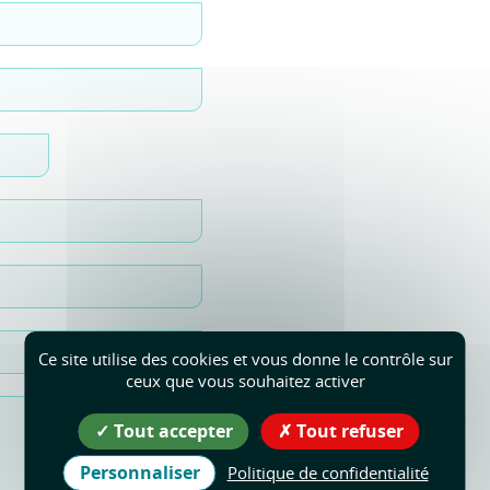
Ce site utilise des cookies et vous donne le contrôle sur
ceux que vous souhaitez activer
Tout accepter
Tout refuser
Personnaliser
Politique de confidentialité