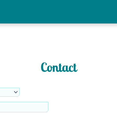
Contact