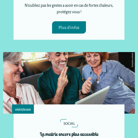
N'oubliez pas les gestes a avoir en cas de fortes chaleurs,
protégez vous !
Plus d'infos
01/07/2026
SOCIAL
La mairie encore plus accessible