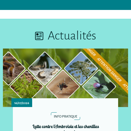
Actualités
16/07/2026
INFO PRATIQUE
Lutte contre l'Ambroisie et les chenilles