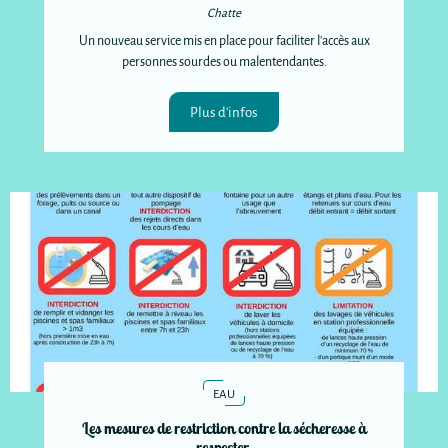
Chatte
Un nouveau service mis en place pour faciliter l'accès aux
personnes sourdes ou malentendantes.
Plus d'infos
EAU
Les mesures de restriction contre la sécheresse à
respecter.