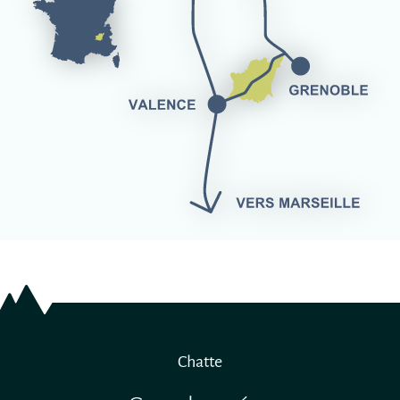
Chatte