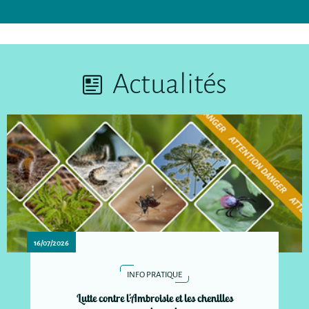
Actualités
16/07/2026
INFO PRATIQUE
Lutte contre l'Ambroisie et les chenilles