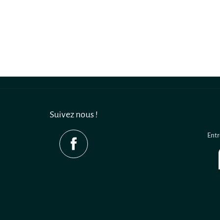
Suivez nous !
Entr