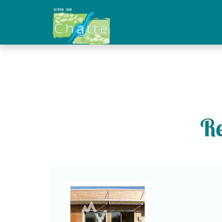
Panneau de gestion des cookies
Re