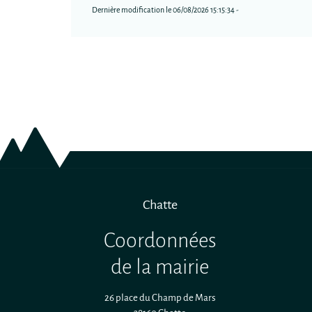
Dernière modification le 06/08/2026 15:15:34 -
Chatte
Coordonnées
de la mairie
26 place du Champ de Mars