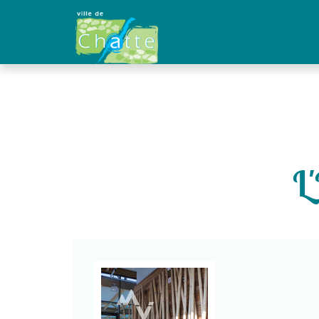
Panneau de gestion des cookies
L'