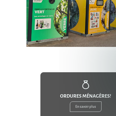
ORDURES MÉNAGÈRES!
En savoir plus