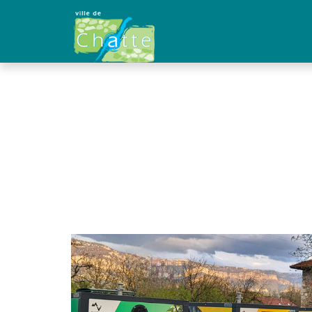
Panneau de gestion des cookies