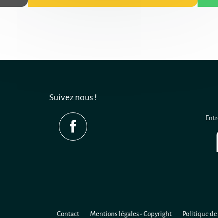
Suivez nous !
Entr
Contact
Mentions légales - Copyright
Politique de