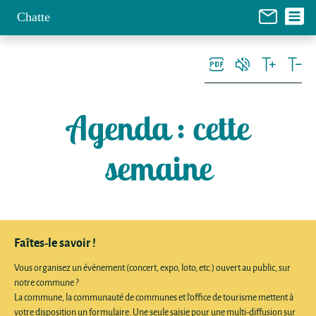
Panneau de gestion des cookies
Chatte
Agenda
: cette
semaine
Faîtes-le savoir !
Vous organisez un évènement (concert, expo, loto, etc.) ouvert au public, sur
notre commune ?
La commune, la communauté de communes et l'office de tourisme mettent à
votre disposition un formulaire. Une seule saisie pour une multi-diffusion sur