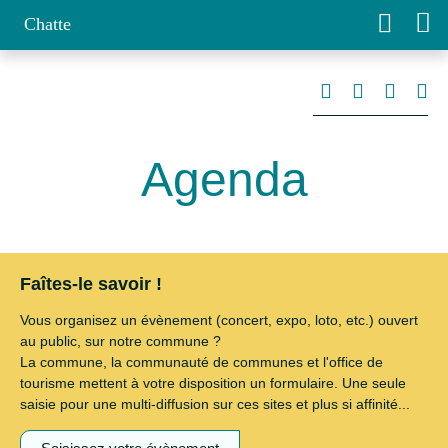
Chatte
Agenda
Faîtes-le savoir !
Vous organisez un évènement (concert, expo, loto, etc.) ouvert
au public, sur notre commune ?
La commune, la communauté de communes et l'office de
tourisme mettent à votre disposition un formulaire. Une seule
saisie pour une multi-diffusion sur ces sites et plus si affinité...