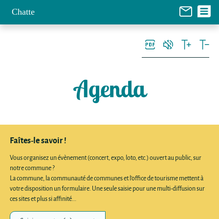
Chatte
Agenda
Faîtes-le savoir !
Vous organisez un évènement (concert, expo, loto, etc.) ouvert au public, sur
notre commune ?
La commune, la communauté de communes et l'office de tourisme mettent à
votre disposition un formulaire. Une seule saisie pour une multi-diffusion sur
ces sites et plus si affinité...