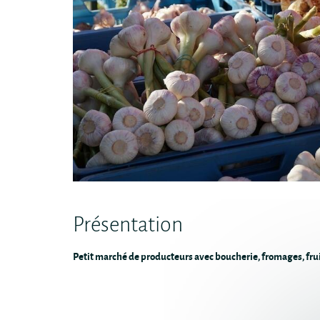
Présentation
Petit marché de producteurs avec boucherie, fromages, fru