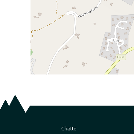
Chatte