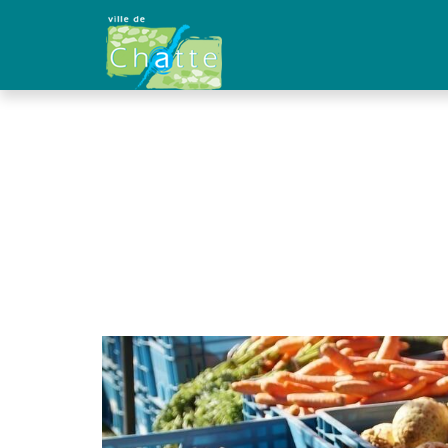
Panneau de gestion des cookies