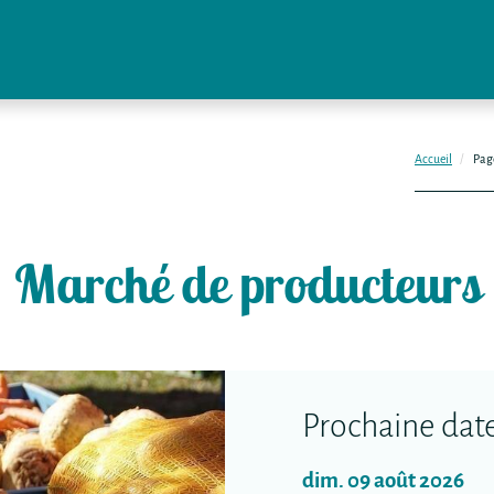
Accueil
Pag
Marché de producteurs
Prochaine date
dim. 09 août 2026