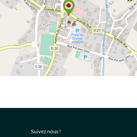
Suivez nous !