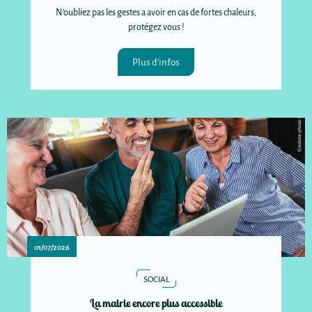
N'oubliez pas les gestes a avoir en cas de fortes chaleurs,
protégez vous !
Plus d'infos
01/07/2026
SOCIAL
La mairie encore plus accessible