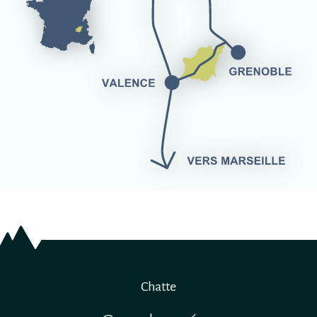
Chatte