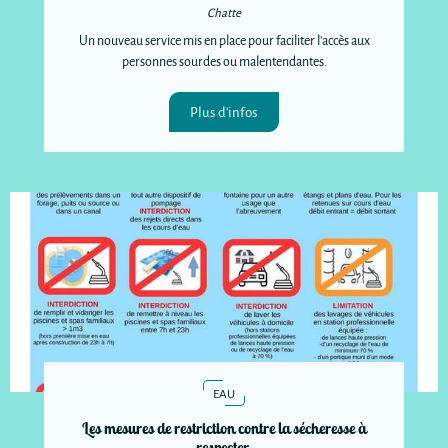
Chatte
Un nouveau service mis en place pour faciliter l'accès aux
personnes sourdes ou malentendantes.
Plus d'infos
EAU
Les mesures de restriction contre la sécheresse à
respecter.