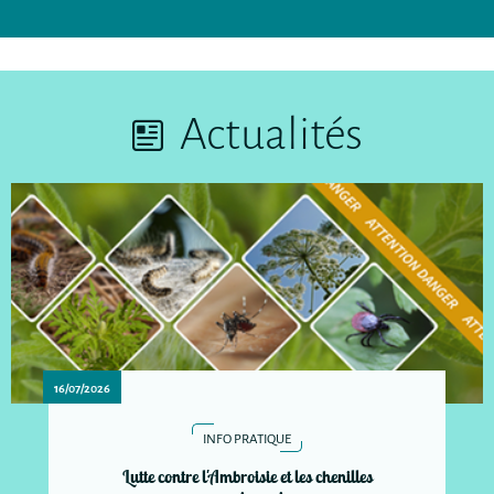
Actualités
16/07/2026
INFO PRATIQUE
Lutte contre l'Ambroisie et les chenilles