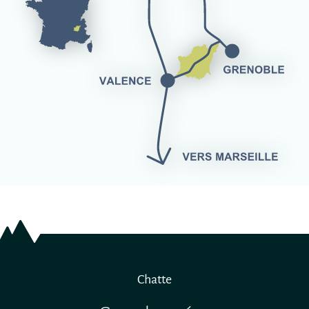
Chatte