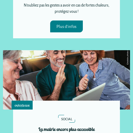
N'oubliez pas les gestes a avoir en cas de fortes chaleurs,
protégez vous !
Plus d'infos
01/07/2026
SOCIAL
La mairie encore plus accessible