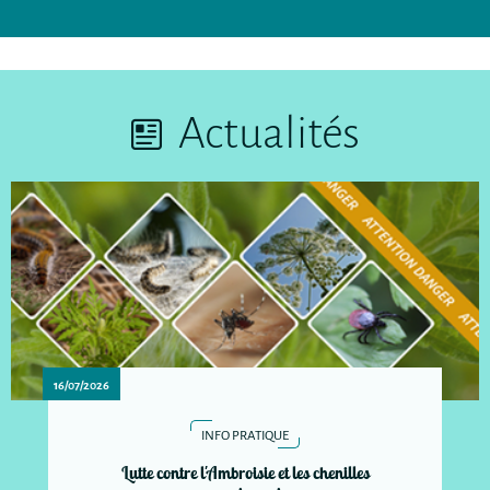
Actualités
16/07/2026
INFO PRATIQUE
Lutte contre l'Ambroisie et les chenilles