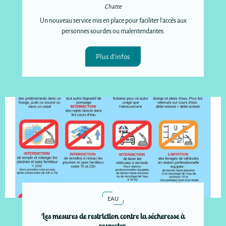
Chatte
Un nouveau service mis en place pour faciliter l'accès aux
personnes sourdes ou malentendantes.
Plus d'infos
EAU
Les mesures de restriction contre la sécheresse à
respecter.