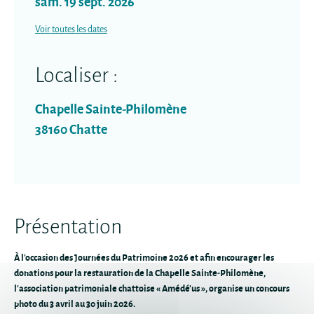
sam. 19 sept. 2026
Voir toutes les dates
Localiser :
Chapelle Sainte-Philomène
38160
Chatte
Présentation
À l'occasion des Journées du Patrimoine 2026 et afin encourager les
donations pour la restauration de la Chapelle Sainte-Philomène,
l'association patrimoniale chattoise « Amédé'us », organise un concours
photo du 3 avril au 30 juin 2026.