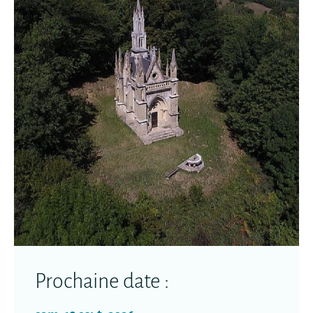
Prochaine date :