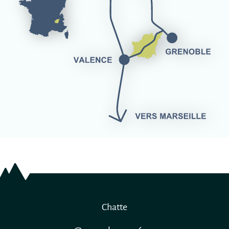
Chatte