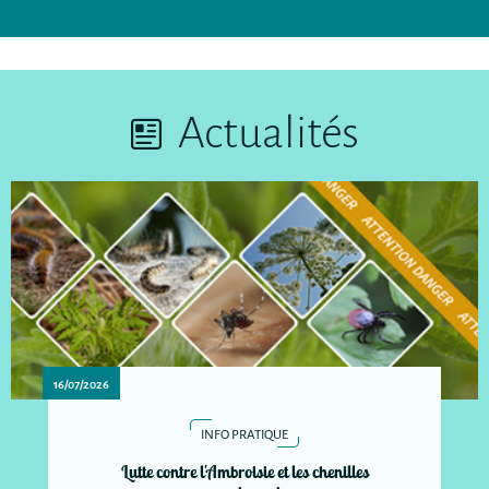
Actualités
16/07/2026
INFO PRATIQUE
Lutte contre l'Ambroisie et les chenilles