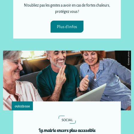
N'oubliez pas les gestes a avoir en cas de fortes chaleurs,
protégez vous !
Plus d'infos
01/07/2026
SOCIAL
La mairie encore plus accessible