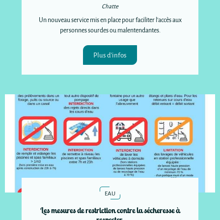
Chatte
Un nouveau service mis en place pour faciliter l'accès aux
personnes sourdes ou malentendantes.
Plus d'infos
EAU
Les mesures de restriction contre la sécheresse à
respecter.