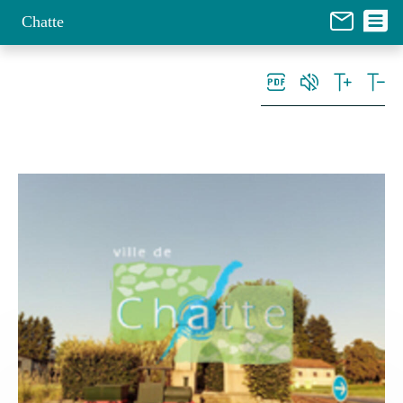
Panneau de gestion des cookies
Chatte